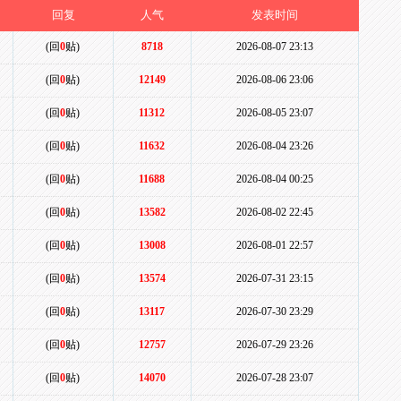
回复
人气
发表时间
(回
0
贴)
8718
2026-08-07 23:13
(回
0
贴)
12149
2026-08-06 23:06
(回
0
贴)
11312
2026-08-05 23:07
(回
0
贴)
11632
2026-08-04 23:26
(回
0
贴)
11688
2026-08-04 00:25
(回
0
贴)
13582
2026-08-02 22:45
(回
0
贴)
13008
2026-08-01 22:57
(回
0
贴)
13574
2026-07-31 23:15
(回
0
贴)
13117
2026-07-30 23:29
(回
0
贴)
12757
2026-07-29 23:26
(回
0
贴)
14070
2026-07-28 23:07