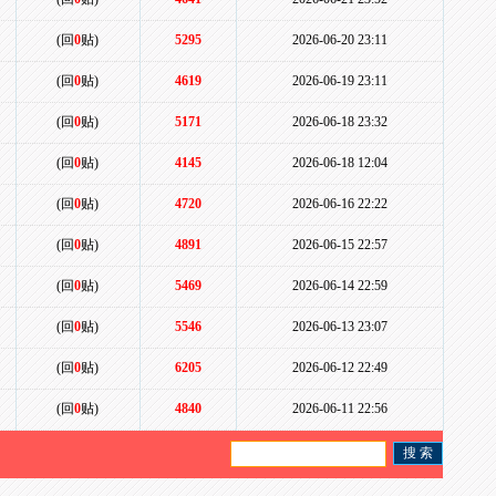
(回
0
贴)
5295
2026-06-20 23:11
(回
0
贴)
4619
2026-06-19 23:11
(回
0
贴)
5171
2026-06-18 23:32
(回
0
贴)
4145
2026-06-18 12:04
(回
0
贴)
4720
2026-06-16 22:22
(回
0
贴)
4891
2026-06-15 22:57
(回
0
贴)
5469
2026-06-14 22:59
(回
0
贴)
5546
2026-06-13 23:07
(回
0
贴)
6205
2026-06-12 22:49
(回
0
贴)
4840
2026-06-11 22:56