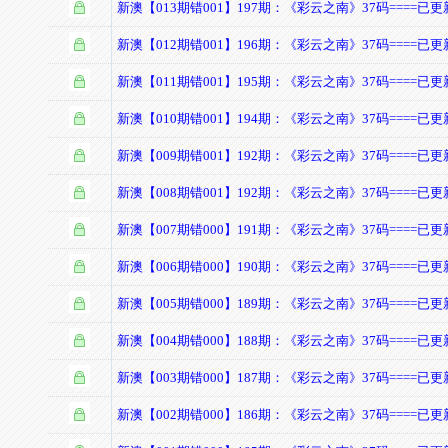
新澳【013期错001】197期：《彩云之南》37码====已更
新澳【012期错001】196期：《彩云之南》37码====已更
新澳【011期错001】195期：《彩云之南》37码====已更
新澳【010期错001】194期：《彩云之南》37码====已更
新澳【009期错001】192期：《彩云之南》37码====已更
新澳【008期错001】192期：《彩云之南》37码====已更
新澳【007期错000】191期：《彩云之南》37码====已更
新澳【006期错000】190期：《彩云之南》37码====已更
新澳【005期错000】189期：《彩云之南》37码====已更
新澳【004期错000】188期：《彩云之南》37码====已更
新澳【003期错000】187期：《彩云之南》37码====已更
新澳【002期错000】186期：《彩云之南》37码====已更