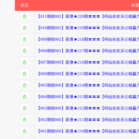
状态
标
【011期错002】新澳★220期〓〓〓【码仙在欢乐㊣
【010期错002】新澳★219期〓〓〓【码仙在欢乐㊣
【009期错002】新澳★218期〓〓〓【码仙在欢乐㊣
【008期错001】新澳★217期〓〓〓【码仙在欢乐㊣
【007期错000】新澳★216期〓〓〓【码仙在欢乐㊣
【006期错000】新澳★215期〓〓〓【码仙在欢乐㊣
【005期错000】新澳★214期〓〓〓【码仙在欢乐㊣
【004期错000】新澳★213期〓〓〓【码仙在欢乐㊣
【003期错000】新澳★212期〓〓〓【码仙在欢乐㊣
【002期错000】新澳★211期〓〓〓【码仙在欢乐㊣
【001期错000】新澳★210期〓〓〓【码仙在欢乐㊣