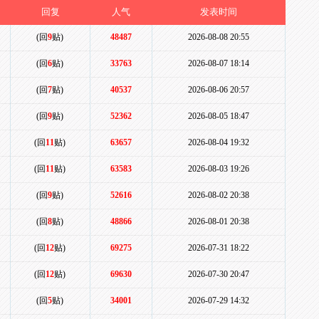
回复
人气
发表时间
(回
9
贴)
48487
2026-08-08 20:55
(回
6
贴)
33763
2026-08-07 18:14
(回
7
贴)
40537
2026-08-06 20:57
(回
9
贴)
52362
2026-08-05 18:47
(回
11
贴)
63657
2026-08-04 19:32
(回
11
贴)
63583
2026-08-03 19:26
(回
9
贴)
52616
2026-08-02 20:38
(回
8
贴)
48866
2026-08-01 20:38
(回
12
贴)
69275
2026-07-31 18:22
(回
12
贴)
69630
2026-07-30 20:47
(回
5
贴)
34001
2026-07-29 14:32