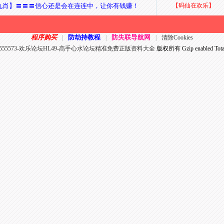
稳赢九肖】〓〓〓信心还是会在连连中，让你有钱赚！
【码仙在欢乐】
程序购买
防劫持教程
防失联导航网
|
|
|
清除Cookies
555573-欢乐论坛HL49-高手心水论坛精准免费正版资料大全
版权所有 Gzip enabled
Tot