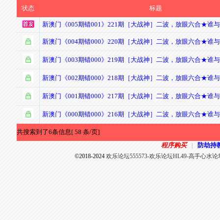
状态
标题
新澳门《005期错001》221期［大战神］二波，放眼六合★谁
新澳门《004期错000》220期［大战神］二波，放眼六合★谁
新澳门《003期错000》219期［大战神］二波，放眼六合★谁
新澳门《002期错000》218期［大战神］二波，放眼六合★谁
新澳门《001期错000》217期［大战神］二波，放眼六合★谁
新澳门《000期错000》216期［大战神］二波，放眼六合★谁
共搜索到了6条信息[ 58 条/页]
程序购买
防劫持
|
©2018-2024
欢乐论坛555573-欢乐论坛HL49-高手心