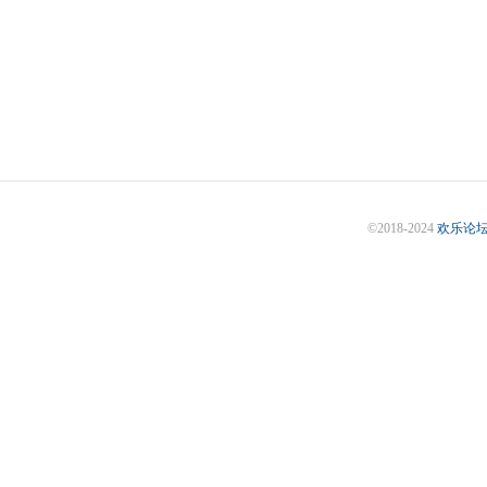
©2018-2024
欢乐论坛