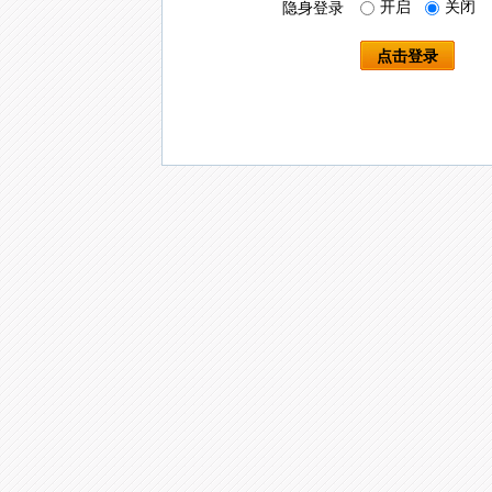
开启
关闭
隐身登录
点击登录