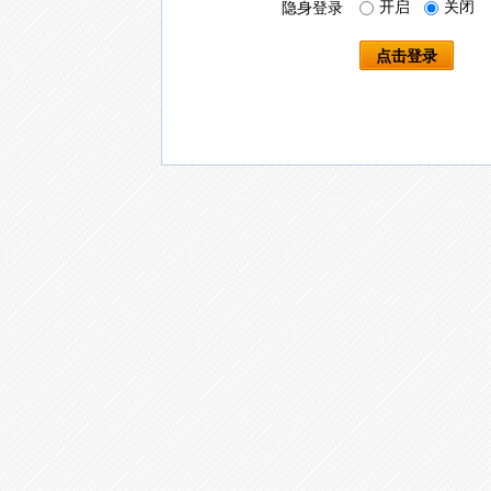
开启
关闭
隐身登录
点击登录