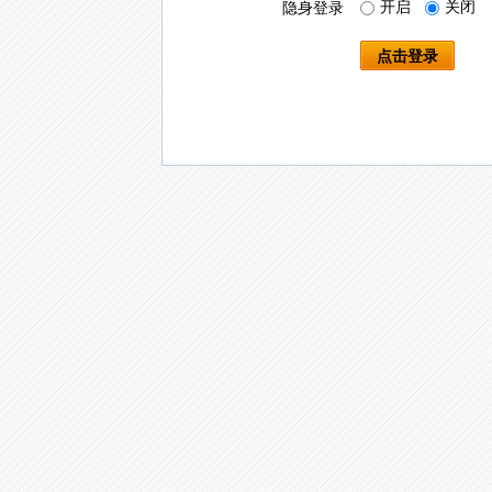
开启
关闭
隐身登录
点击登录