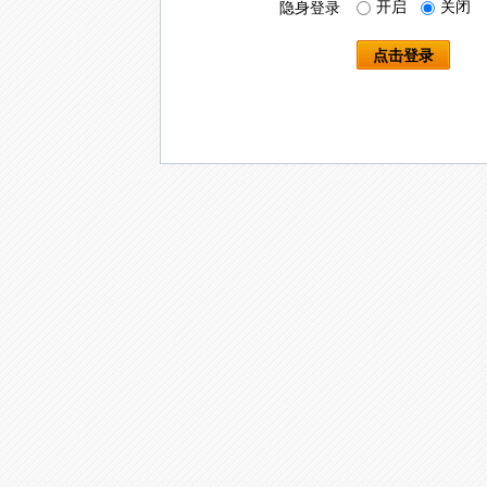
开启
关闭
隐身登录
点击登录