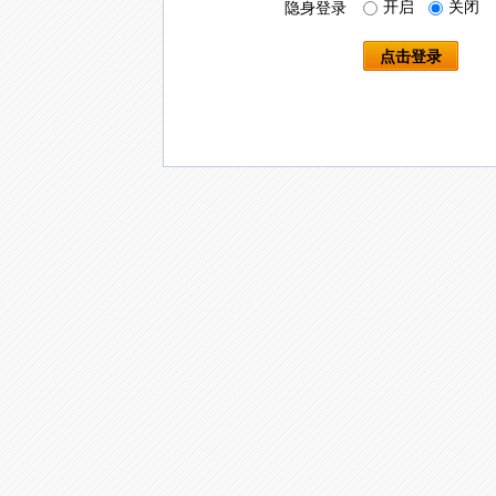
开启
关闭
隐身登录
点击登录