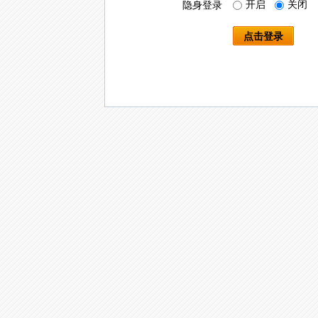
开启
关闭
隐身登录
点击登录