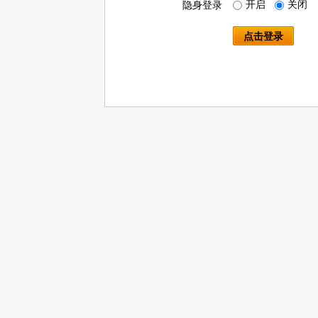
开启
关闭
隐身登录
点击登录