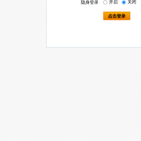
开启
关闭
隐身登录
点击登录