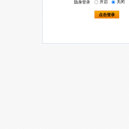
开启
关闭
隐身登录
点击登录