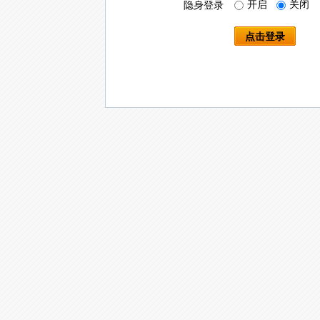
开启
关闭
隐身登录
点击登录