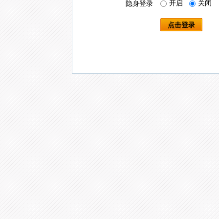
开启
关闭
隐身登录
点击登录