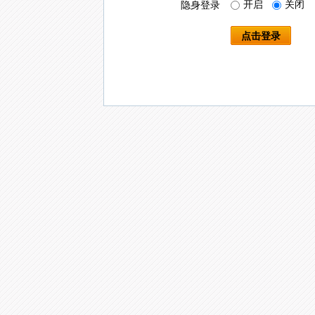
开启
关闭
隐身登录
点击登录