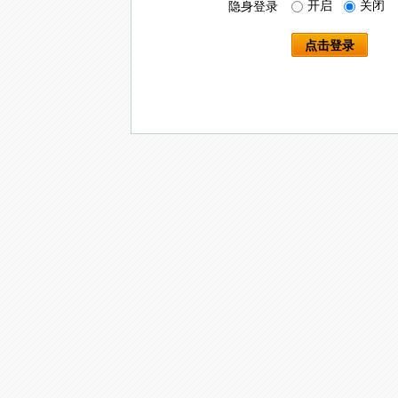
开启
关闭
隐身登录
点击登录