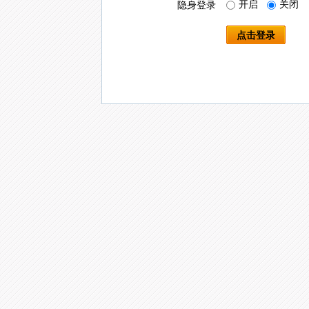
开启
关闭
隐身登录
点击登录