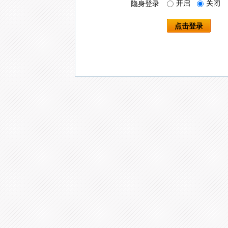
开启
关闭
隐身登录
点击登录