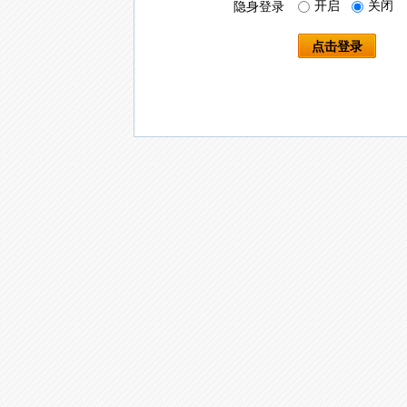
开启
关闭
隐身登录
点击登录