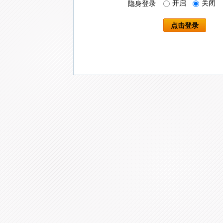
开启
关闭
隐身登录
点击登录