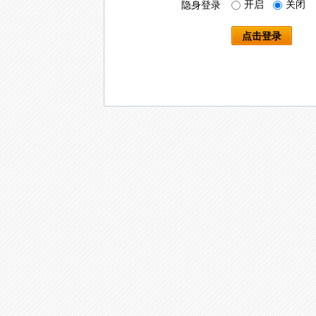
开启
关闭
隐身登录
点击登录