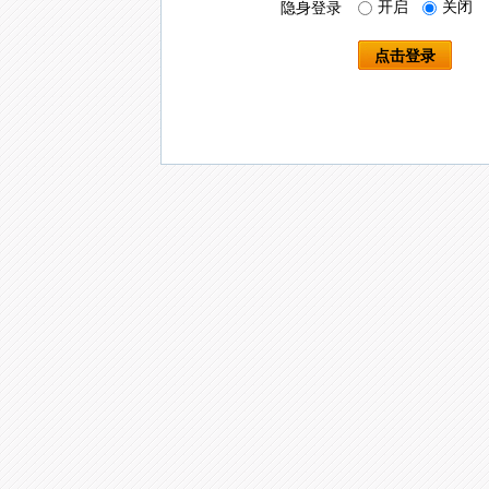
开启
关闭
隐身登录
点击登录