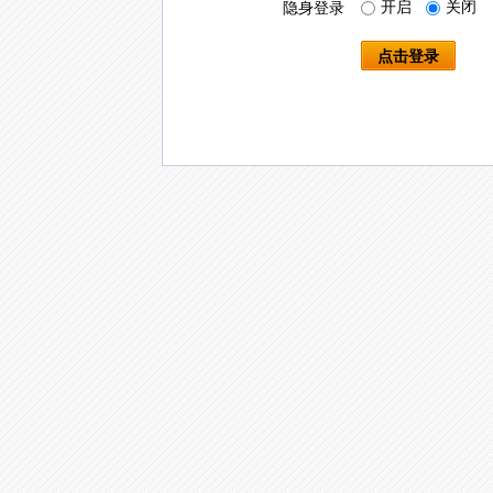
开启
关闭
隐身登录
点击登录