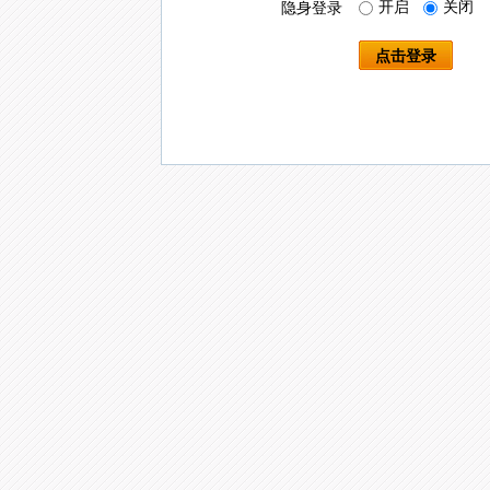
开启
关闭
隐身登录
点击登录