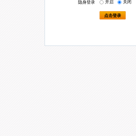
开启
关闭
隐身登录
点击登录