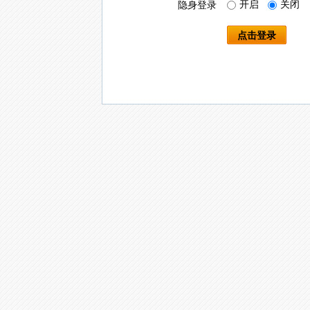
开启
关闭
隐身登录
点击登录