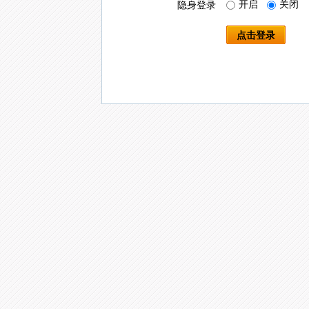
开启
关闭
隐身登录
点击登录