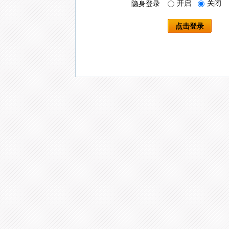
开启
关闭
隐身登录
点击登录