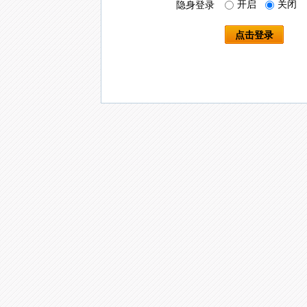
开启
关闭
隐身登录
点击登录