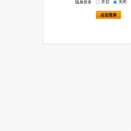
开启
关闭
隐身登录
点击登录