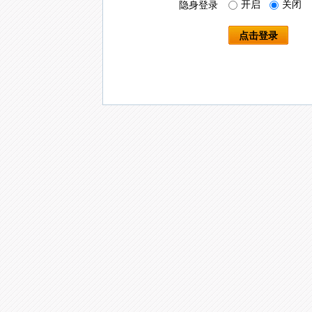
开启
关闭
隐身登录
点击登录