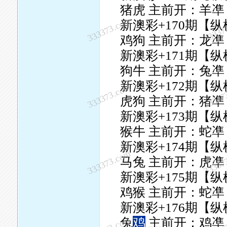
猪虎 主前开：羊凖
333373.com
33337
新澳彩+170期【
鸡狗 主前开：龙凖
新澳彩+171期【
狗牛 主前开：兔凖
新澳彩+172期【
333373.com
33337
虎狗 主前开：猪凖
新澳彩+173期【
猴牛 主前开：蛇凖
新澳彩+174期【
333373.com
33337
马兔 主前开：虎凖
新澳彩+175期【
鸡猴 主前开：蛇凖
新澳彩+176期【
兔
鸡
主前开：鸡凖