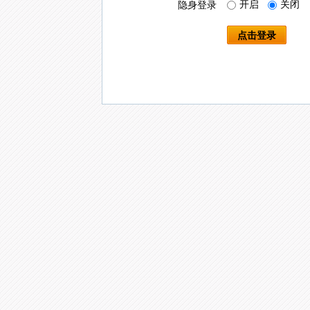
开启
关闭
隐身登录
点击登录