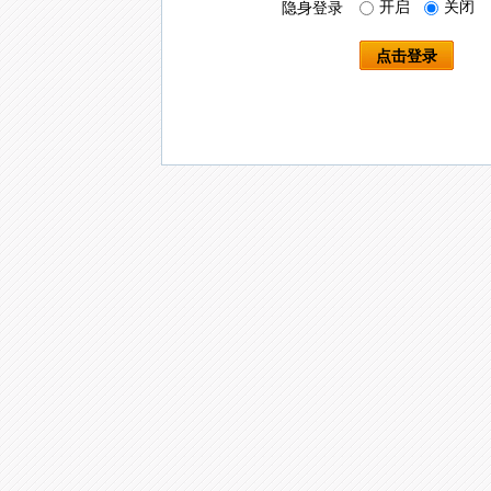
开启
关闭
隐身登录
点击登录