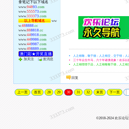
拿笔记下以下域名
www.
948
93
.com
www.
5555
73
.com
www.
3333
73
.com
ww
-----以上导航域名-----
w.
48
8888
.cc
333373.com
3
www.
88
8818
.cc
www.
44
9918
.com
www.
44
9986
.com
www.
44
9987
.com
www.
49
8889
.com
澳门彩★开奖直播
人之相敬，敬于德；人之相交，交于情；人
加关注
发消息
三十年众生牛马，六十年诸佛龙象！欢乐以
人之相惜惜于品，人之相敬敬于德，人之相
333373.com
3
回复
上一页
首页
28
29
30
31
32
末页
下一页
333373.com
3
©2018-2024
欢乐论坛