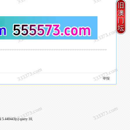
香
旧
港
澳
论
门
坛
坛
333373.com
333373.com
333373.com
333373.com
举报
333373.com
333373.com
al 5.440443(s) query 10,