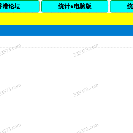
香港论坛
统计●电脑版
统
33373.com
333373.com
33373.com
333373.com
33373.com
333373.com