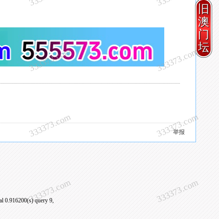
香
旧
港
澳
论
门
坛
坛
333373.com
333373.com
333373.com
333373.com
举报
333373.com
333373.com
al 0.916200(s) query 9,