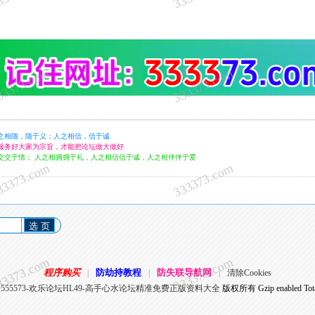
33373.com
333373.com
之相随，随于义；人之相信，信于诚
服务好大家为宗旨，才能把论坛做大做好
交交于情； 人之相拥拥于礼，人之相信信于诚，人之相伴伴于爱
33373.com
333373.com
选 页
33373.com
333373.com
程序购买
防劫持教程
防失联导航网
|
|
|
清除Cookies
555573-欢乐论坛HL49-高手心水论坛精准免费正版资料大全
版权所有 Gzip enabled
Tot