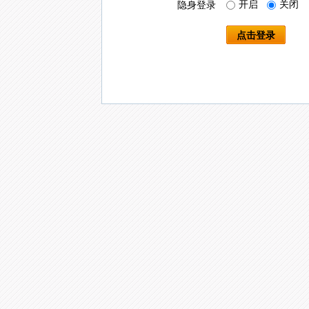
开启
关闭
隐身登录
点击登录