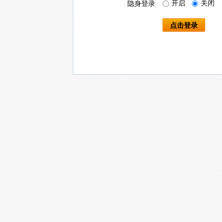
开启
关闭
隐身登录
点击登录