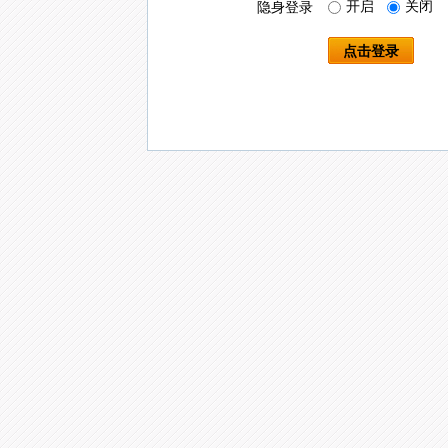
开启
关闭
隐身登录
点击登录