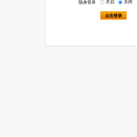
开启
关闭
隐身登录
点击登录