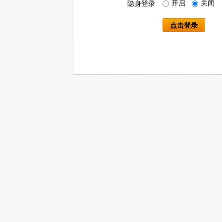
开启
关闭
隐身登录
点击登录