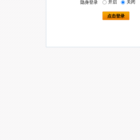
开启
关闭
隐身登录
点击登录