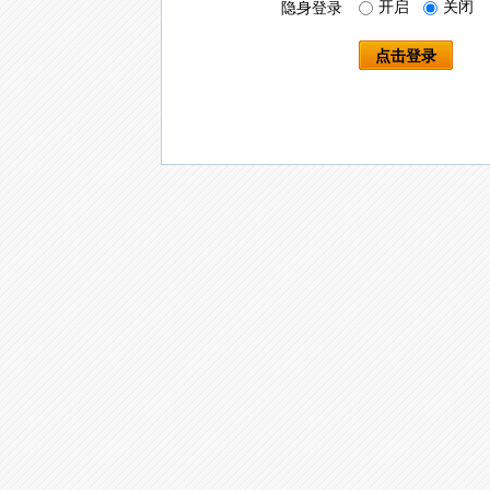
开启
关闭
隐身登录
点击登录