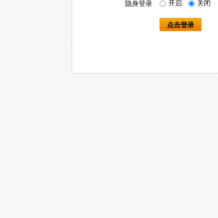
开启
关闭
隐身登录
点击登录