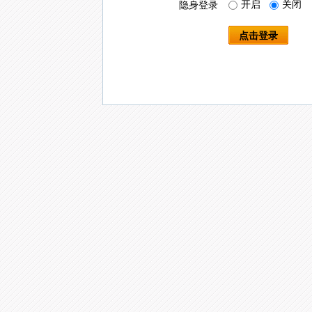
开启
关闭
隐身登录
点击登录