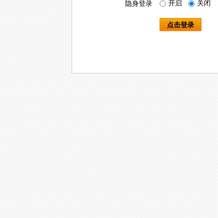
开启
关闭
隐身登录
点击登录