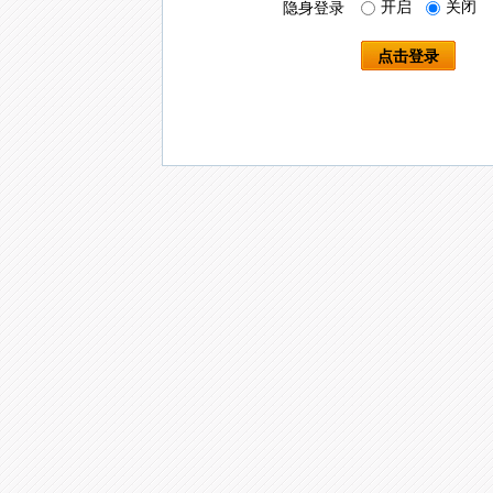
开启
关闭
隐身登录
点击登录