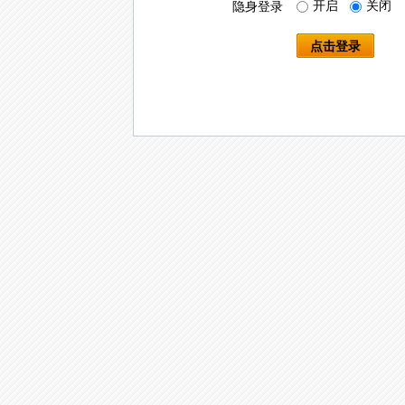
开启
关闭
隐身登录
点击登录