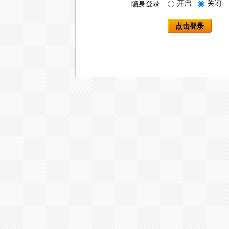
开启
关闭
隐身登录
点击登录